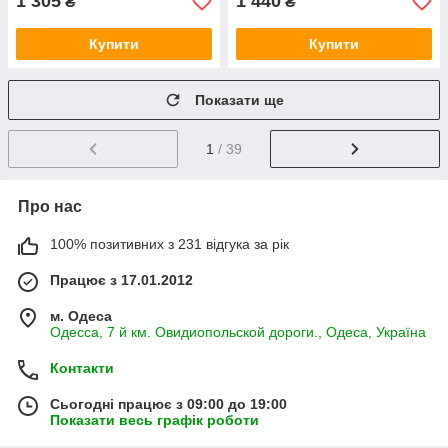
1 305
1 440
₴
₴
Купити
Купити
Показати ще
1
/ 39
Про нас
100% позитивних з 231 відгука за рік
Працює з 17.01.2012
м. Одеса
Одесса, 7 й км. Овидиопольской дороги., Одеса, Україна
Контакти
Сьогодні працює з 09:00 до 19:00
Показати весь графік роботи