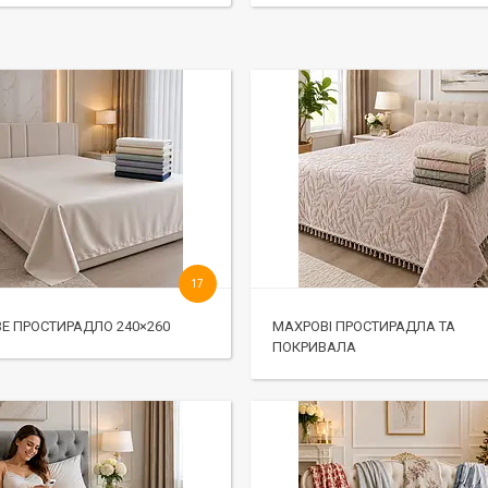
17
Е ПРОСТИРАДЛО 240×260
МАХРОВІ ПРОСТИРАДЛА ТА
ПОКРИВАЛА