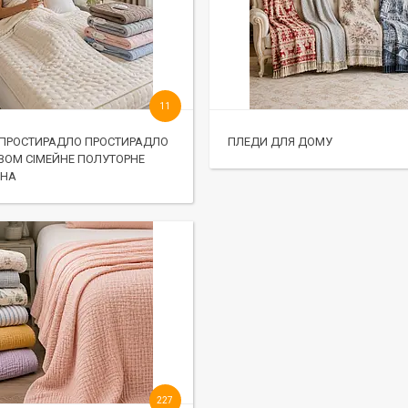
11
ОПРОСТИРАДЛО ПРОСТИРАДЛО
ПЛЕДИ ДЛЯ ДОМУ
РІВОМ СІМЕЙНЕ ПОЛУТОРНЕ
ИНА
227