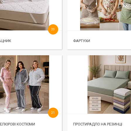
39
АЦНИК
ФАРТУХИ
21
ВЕЛЮРОВІ КОСТЮМИ
ПРОСТИРАДЛО НА РЕЗИНЦІ