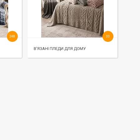
248
33
В’ЯЗАНІ ПЛЕДИ ДЛЯ ДОМУ