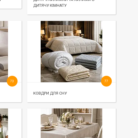
ДИТЯЧУ КІМНАТУ
73
77
КОВДРИ ДЛЯ СНУ