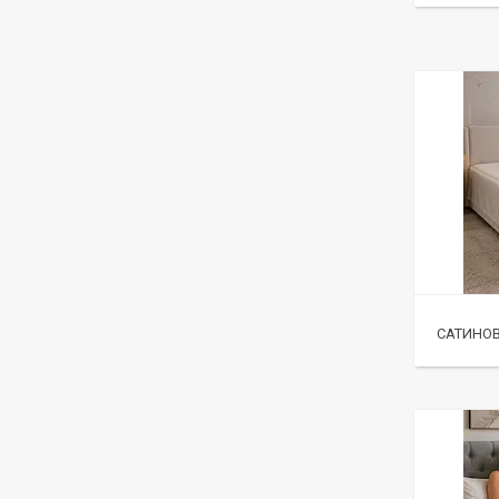
САТИНОВ