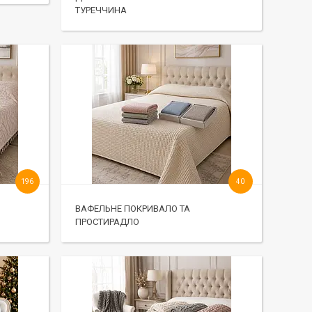
ТУРЕЧЧИНА
196
40
ВАФЕЛЬНЕ ПОКРИВАЛО ТА
ПРОСТИРАДЛО