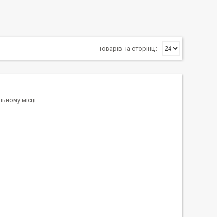
ьному місці.