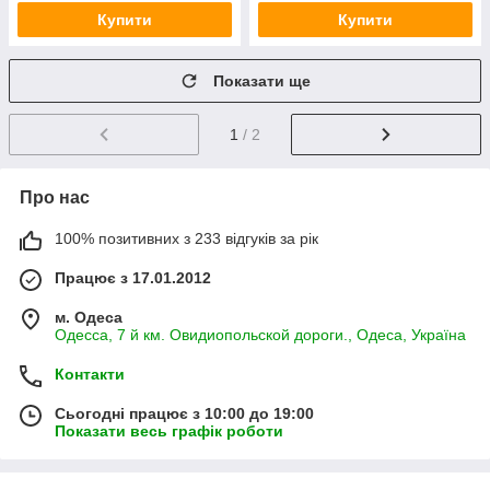
Купити
Купити
Показати ще
1
/ 2
Про нас
100% позитивних з 233 відгуків за рік
Працює з 17.01.2012
м. Одеса
Одесса, 7 й км. Овидиопольской дороги., Одеса, Україна
Контакти
Сьогодні працює з 10:00 до 19:00
Показати весь графік роботи