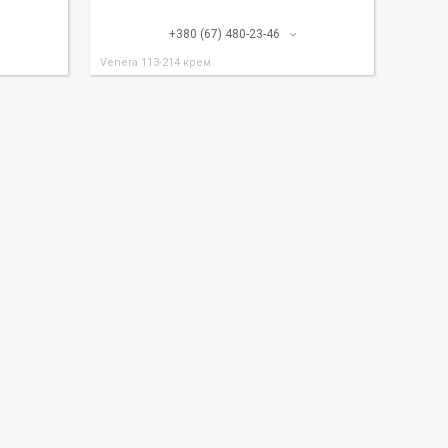
+380 (67) 480-23-46
Venera 113-214 крем