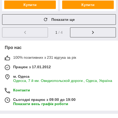
Купити
Купити
Показати ще
1
/ 4
Про нас
100% позитивних з 231 відгука за рік
Працює з 17.01.2012
м. Одеса
Одесса, 7 й км. Овидиопольской дороги., Одеса, Україна
Контакти
Сьогодні працює з 09:00 до 19:00
Показати весь графік роботи