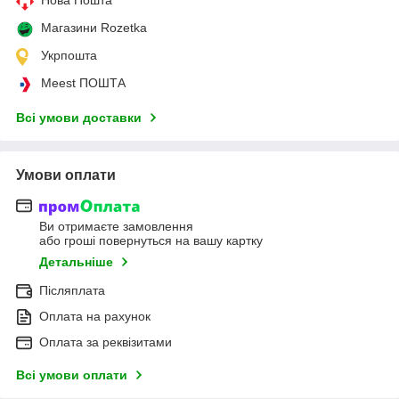
Магазини Rozetka
Укрпошта
Meest ПОШТА
Всі умови доставки
Умови оплати
Ви отримаєте замовлення
або гроші повернуться на вашу картку
Детальніше
Післяплата
Оплата на рахунок
Оплата за реквізитами
Всі умови оплати