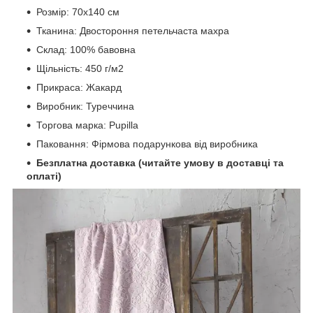
Розмір: 70x140 см
Тканина: Двостороння петельчаста махра
Склад: 100% бавовна
Щільність: 450 г/м2
Прикраса: Жакард
Виробник: Туреччина
Торгова марка: Pupilla
Паковання: Фірмова подарункова від виробника
Безплатна доставка (читайте умову в доставці та
оплаті)