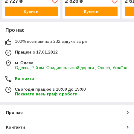
2 727
2 826
2 6
₴
₴
Купити
Купити
Про нас
100% позитивних з 232 відгуків за рік
Працює з 17.01.2012
м. Одеса
Одесса, 7 й км. Овидиопольской дороги., Одеса, Україна
Контакти
Сьогодні працює з 10:00 до 19:00
Показати весь графік роботи
Про нас
Контакти