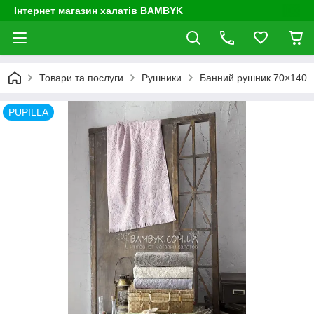
Інтернет магазин халатів BAMBYK
Товари та послуги
Рушники
Банний рушник 70×140
PUPILLA