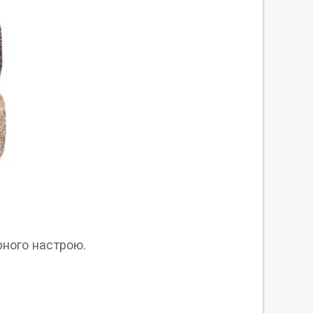
рного настрою.