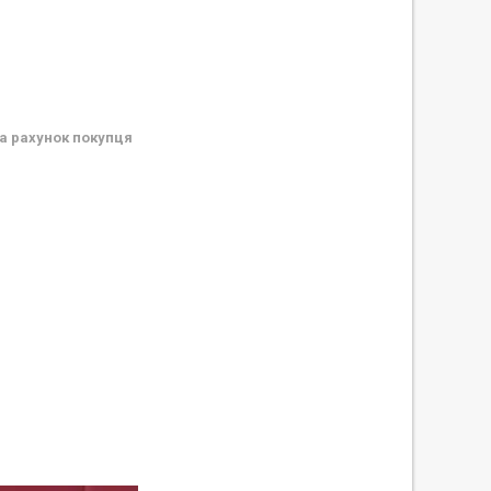
а рахунок покупця