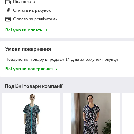
Післяплата
Оплата на рахунок
Оплата за реквізитами
Всі умови оплати
Умови повернення
Повернення товару впродовж 14 днів за рахунок покупця
Всі умови повернення
Подібні товари компанії