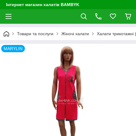
Інтернет магазин халатів BAMBYK
Товари та послуги
Жіночі халати
Халати трикотажні (
MARYLIN