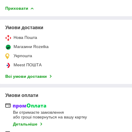
Приховати
Умови доставки
Нова Пошта
Магазини Rozetka
Укрпошта
Meest ПОШТА
Всі умови доставки
Умови оплати
Ви отримаєте замовлення
або гроші повернуться на вашу картку
Детальніше