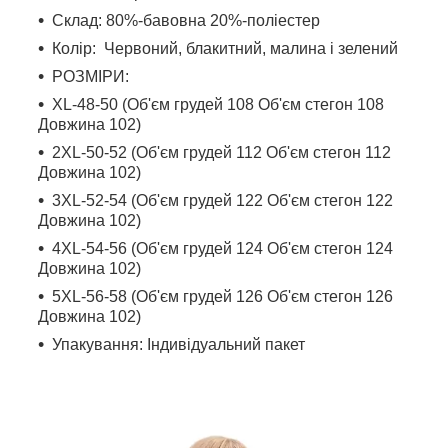
Склад: 80%-бавовна 20%-поліестер
Колір: Червоний, блакитний, малина і зелений
РОЗМІРИ:
XL-48-50 (Об'єм грудей 108 Об'єм стегон 108
Довжина 102)
2XL-50-52 (Об'єм грудей 112 Об'єм стегон 112
Довжина 102)
3XL-52-54 (Об'єм грудей 122 Об'єм стегон 122
Довжина 102)
4XL-54-56 (Об'єм грудей 124 Об'єм стегон 124
Довжина 102)
5XL-56-58 (Об'єм грудей 126 Об'єм стегон 126
Довжина 102)
Упакування: Індивідуальний пакет