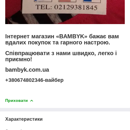
Інтернет магазин «BAMBYK» бажає вам
вдалих покупок та гарного настрою.
Співпрацювати з нами швидко, легко і
приємно!
bambyk.com.ua
+380674802346-вайбер
Приховати
Характеристики