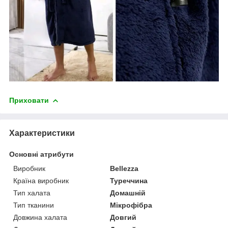
Приховати
Характеристики
Основні атрибути
Виробник
Bellezza
Країна виробник
Туреччина
Тип халата
Домашній
Тип тканини
Мікрофібра
Довжина халата
Довгий