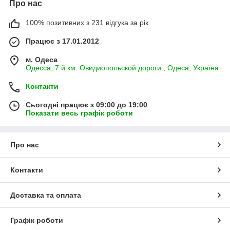
Про нас
100% позитивних з 231 відгука за рік
Працює з 17.01.2012
м. Одеса
Одесса, 7 й км. Овидиопольской дороги., Одеса, Україна
Контакти
Сьогодні працює з 09:00 до 19:00
Показати весь графік роботи
Про нас
Контакти
Доставка та оплата
Графік роботи