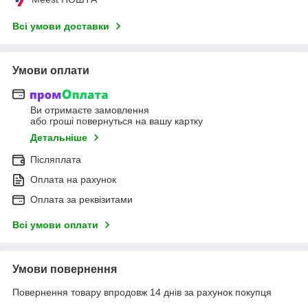
Всі умови доставки
Умови оплати
Ви отримаєте замовлення
або гроші повернуться на вашу картку
Детальніше
Післяплата
Оплата на рахунок
Оплата за реквізитами
Всі умови оплати
Умови повернення
Повернення товару впродовж 14 днів за рахунок покупця