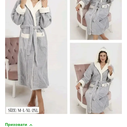
Приховати