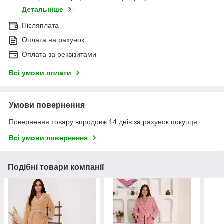
Детальніше
Післяплата
Оплата на рахунок
Оплата за реквізитами
Всі умови оплати
Умови повернення
Повернення товару впродовж 14 днів за рахунок покупця
Всі умови повернення
Подібні товари компанії