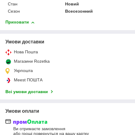
Стан
Новий
Сезон
Всесезонний
Приховати
Умови доставки
Нова Пошта
Магазини Rozetka
Укрпошта
Meest ПОШТА
Всі умови доставки
Умови оплати
Ви отримаєте замовлення
або гроші повернуться на вашу картку