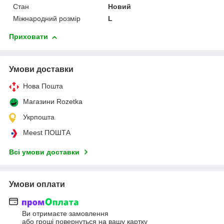
Стан
Новий
Міжнародний розмір
L
Приховати
Умови доставки
Нова Пошта
Магазини Rozetka
Укрпошта
Meest ПОШТА
Всі умови доставки
Умови оплати
Ви отримаєте замовлення
або гроші повернуться на вашу картку