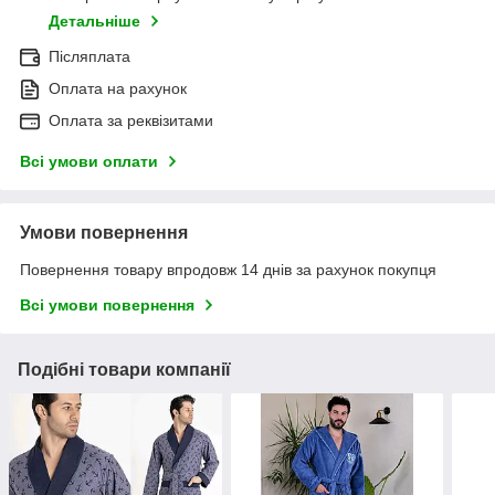
Детальніше
Післяплата
Оплата на рахунок
Оплата за реквізитами
Всі умови оплати
Умови повернення
Повернення товару впродовж 14 днів за рахунок покупця
Всі умови повернення
Подібні товари компанії