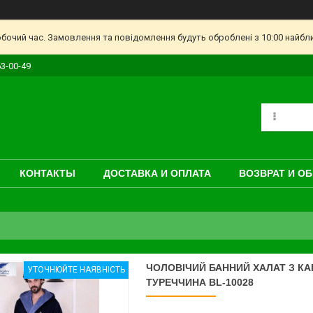
обочий час. Замовлення та повідомлення будуть оброблені з 10:00 найбл
63-00-49
КОНТАКТЫ
ДОСТАВКА И ОПЛАТА
ВОЗВРАТ И О
ЧОЛОВІЧИЙ БАННИЙ ХАЛАТ З К
УТОЧНЮЙТЕ НАЯВНІСТЬ
ТУРЕЧЧИНА BL-10028