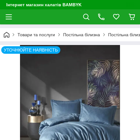
Інтернет магазин халатів BAMBYK
Товари та послуги
Постільна білизна
Постільна біли
УТОЧНЮЙТЕ НАЯВНІСТЬ