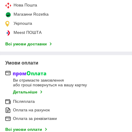
Нова Пошта
Магазини Rozetka
Укрпошта
Meest ПОШТА
Всі умови доставки
Умови оплати
Ви отримаєте замовлення
або гроші повернуться на вашу картку
Детальніше
Післяплата
Оплата на рахунок
Оплата за реквізитами
Всі умови оплати