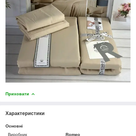
Приховати
Характеристики
Основні
Виробник
Romeo