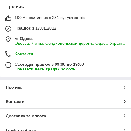
Про нас
100% позитивних з 231 відгука за рік
Працює з 17.01.2012
м. Одеса
Одесса, 7 й км. Овидиопольской дороги., Одеса, Україна
Контакти
Сьогодні працює з 09:00 до 19:00
Показати весь графік роботи
Про нас
Контакти
Доставка та оплата
Графік роботи