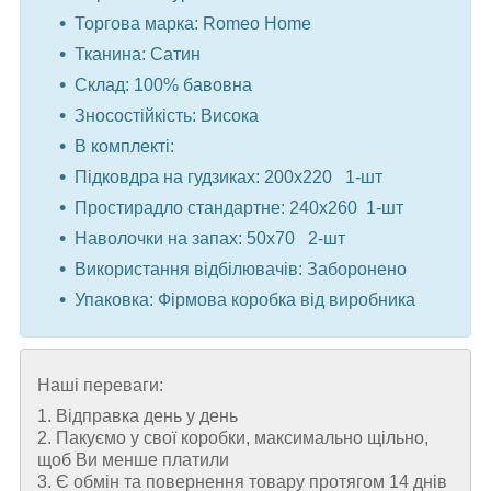
Торгова марка: Romeo Home
Тканина: Сатин
Склад: 100% бавовна
Зносостійкість: Висока
В комплекті:
Підковдра на гудзиках: 200x220 1-шт
Простирадло стандартне: 240x260 1-шт
Наволочки на запах: 50x70 2-шт ⠀
Використання відбілювачів: Заборонено
Упаковка: Фірмова коробка від виробника
Наші переваги:
1. Відправка день у день
2. Пакуємо у свої коробки, максимально щільно,
щоб Ви менше платили
3. Є обмін та повернення товару протягом 14 днів