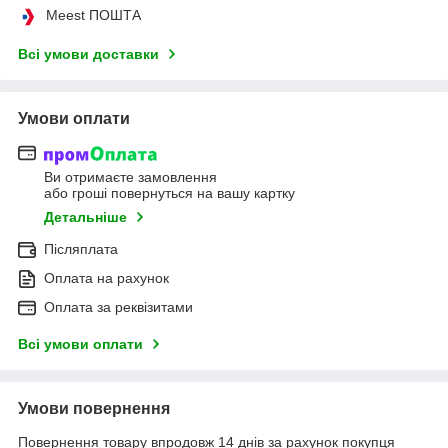
Meest ПОШТА
Всі умови доставки
Умови оплати
Ви отримаєте замовлення
або гроші повернуться на вашу картку
Детальніше
Післяплата
Оплата на рахунок
Оплата за реквізитами
Всі умови оплати
Умови повернення
Повернення товару впродовж 14 днів за рахунок покупця