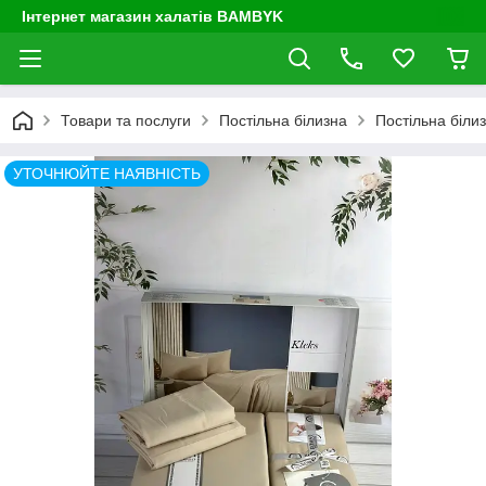
Інтернет магазин халатів BAMBYK
Товари та послуги
Постільна білизна
Постільна білиз
УТОЧНЮЙТЕ НАЯВНІСТЬ