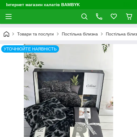
Інтернет магазин халатів BAMBYK
Товари та послуги
Постільна білизна
Постільна білиз
УТОЧНЮЙТЕ НАЯВНІСТЬ