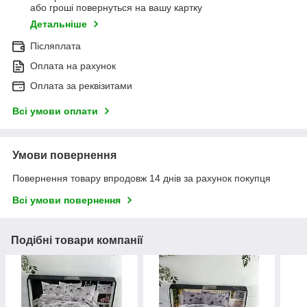
або гроші повернуться на вашу картку
Детальніше
Післяплата
Оплата на рахунок
Оплата за реквізитами
Всі умови оплати
Умови повернення
Повернення товару впродовж 14 днів за рахунок покупця
Всі умови повернення
Подібні товари компанії