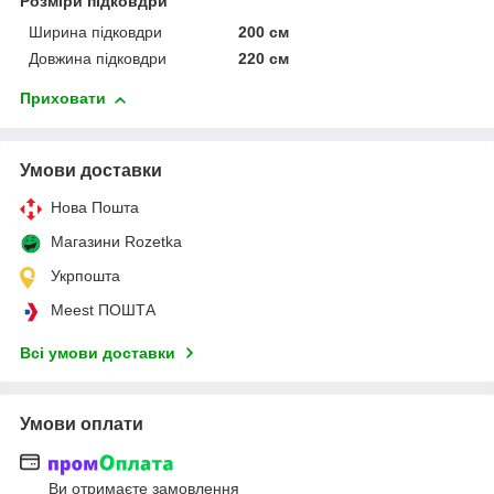
Розміри підковдри
Ширина підковдри
200 см
Довжина підковдри
220 см
Приховати
Умови доставки
Нова Пошта
Магазини Rozetka
Укрпошта
Meest ПОШТА
Всі умови доставки
Умови оплати
Ви отримаєте замовлення