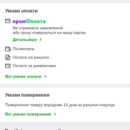
Умови оплати
Ви отримаєте замовлення
або гроші повернуться на вашу картку
Детальніше
Післяплата
Оплата на рахунок
Оплата за реквізитами
Всі умови оплати
Умови повернення
Повернення товару впродовж 14 днів за рахунок покупця
Всі умови повернення