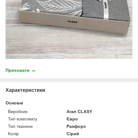
Приховати
Характеристики
Основні
Виробник
Aran CLASY
Тип комплекту
Євро
Тип тканини
Ранфорс
Колір
Сірий