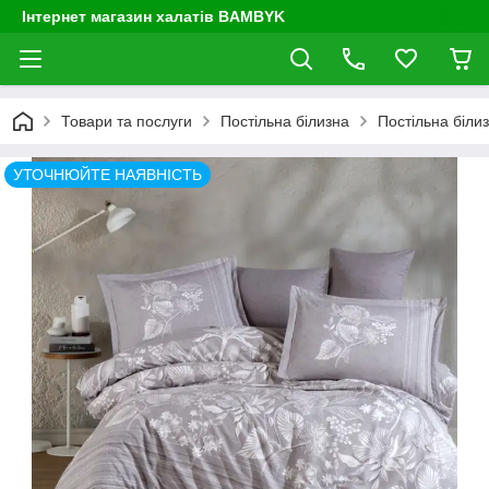
Інтернет магазин халатів BAMBYK
Товари та послуги
Постільна білизна
Постільна біли
УТОЧНЮЙТЕ НАЯВНІСТЬ