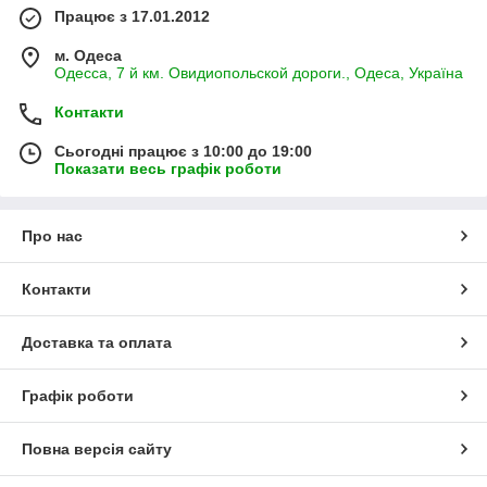
Працює з 17.01.2012
м. Одеса
Одесса, 7 й км. Овидиопольской дороги., Одеса, Україна
Контакти
Сьогодні працює з 10:00 до 19:00
Показати весь графік роботи
Про нас
Контакти
Доставка та оплата
Графік роботи
Повна версія сайту