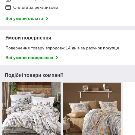
Оплата за реквізитами
Всі умови оплати
Умови повернення
Повернення товару впродовж 14 днів за рахунок покупця
Всі умови повернення
Подібні товари компанії