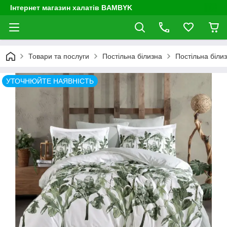
Інтернет магазин халатів BAMBYK
Товари та послуги
Постільна білизна
Постільна біли
УТОЧНЮЙТЕ НАЯВНІСТЬ