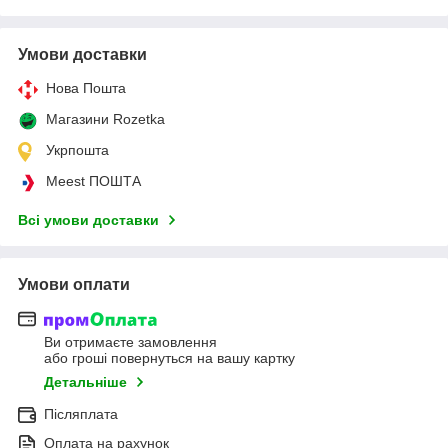
Умови доставки
Нова Пошта
Магазини Rozetka
Укрпошта
Meest ПОШТА
Всі умови доставки
Умови оплати
Ви отримаєте замовлення
або гроші повернуться на вашу картку
Детальніше
Післяплата
Оплата на рахунок