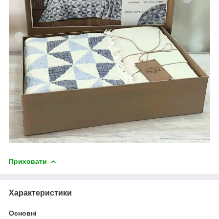
Приховати
Характеристики
Основні