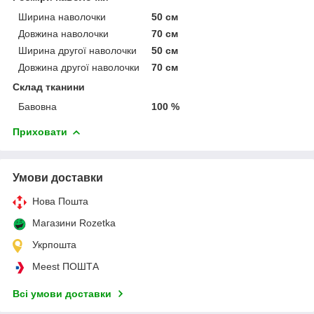
Ширина наволочки
50 см
Довжина наволочки
70 см
Ширина другої наволочки
50 см
Довжина другої наволочки
70 см
Склад тканини
Бавовна
100 %
Приховати
Умови доставки
Нова Пошта
Магазини Rozetka
Укрпошта
Meest ПОШТА
Всі умови доставки