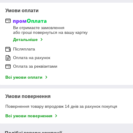
Умови оплати
Ви отримаєте замовлення
або гроші повернуться на вашу картку
Детальніше
Післяплата
Оплата на рахунок
Оплата за реквізитами
Всі умови оплати
Умови повернення
Повернення товару впродовж 14 днів за рахунок покупця
Всі умови повернення