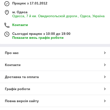
Працює з 17.01.2012
м. Одеса
Одесса, 7 й км. Овидиопольской дороги., Одеса, Україна
Контакти
Сьогодні працює з 10:00 до 19:00
Показати весь графік роботи
Про нас
Контакти
Доставка та оплата
Графік роботи
Повна версія сайту