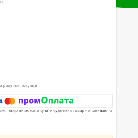
200
а рахунок покупця
тежі. Тепер ви можете купити будь-який товар не покидаючи