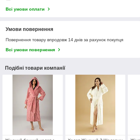
Всі умови оплати
Умови повернення
Повернення товару впродовж 14 днів за рахунок покупця
Всі умови повернення
Подібні товари компанії