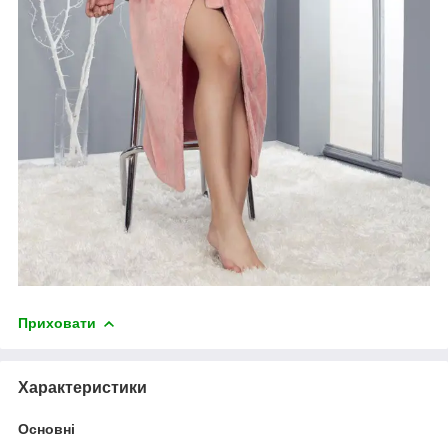
Приховати
Характеристики
Основні