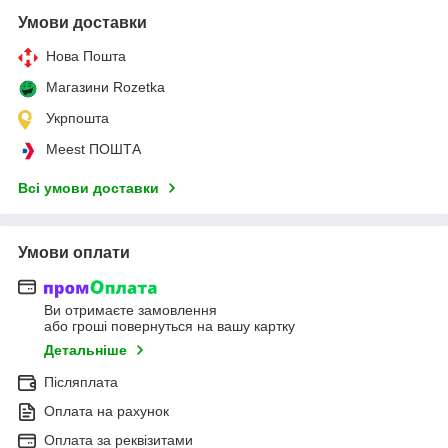
Умови доставки
Нова Пошта
Магазини Rozetka
Укрпошта
Meest ПОШТА
Всі умови доставки
Умови оплати
Ви отримаєте замовлення
або гроші повернуться на вашу картку
Детальніше
Післяплата
Оплата на рахунок
Оплата за реквізитами