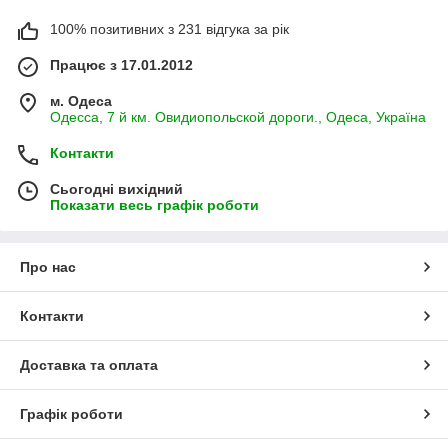
100% позитивних з 231 відгука за рік
Працює з 17.01.2012
м. Одеса
Одесса, 7 й км. Овидиопольской дороги., Одеса, Україна
Контакти
Сьогодні вихідний
Показати весь графік роботи
Про нас
Контакти
Доставка та оплата
Графік роботи