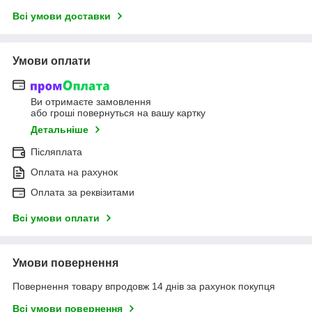
Всі умови доставки
Умови оплати
Ви отримаєте замовлення
або гроші повернуться на вашу картку
Детальніше
Післяплата
Оплата на рахунок
Оплата за реквізитами
Всі умови оплати
Умови повернення
Повернення товару впродовж 14 днів за рахунок покупця
Всі умови повернення