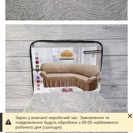
Зараз у компанії неробочий час. Замовлення та
повідомлення будуть оброблені з 09:00 найближчого
робочого дня (сьогодні).