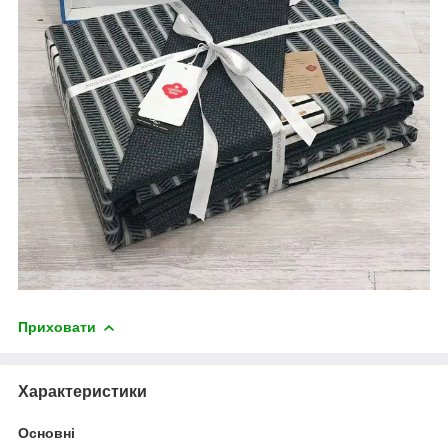
Приховати
Характеристики
Основні