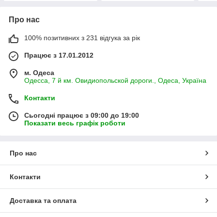
Про нас
100% позитивних з 231 відгука за рік
Працює з 17.01.2012
м. Одеса
Одесса, 7 й км. Овидиопольской дороги., Одеса, Україна
Контакти
Сьогодні працює з 09:00 до 19:00
Показати весь графік роботи
Про нас
Контакти
Доставка та оплата