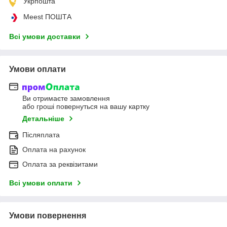
Укрпошта
Meest ПОШТА
Всі умови доставки
Умови оплати
Ви отримаєте замовлення
або гроші повернуться на вашу картку
Детальніше
Післяплата
Оплата на рахунок
Оплата за реквізитами
Всі умови оплати
Умови повернення