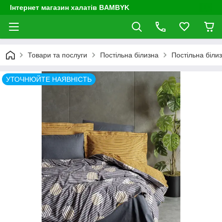
Інтернет магазин халатів BAMBYK
Товари та послуги
Постільна білизна
Постільна біли
УТОЧНЮЙТЕ НАЯВНІСТЬ