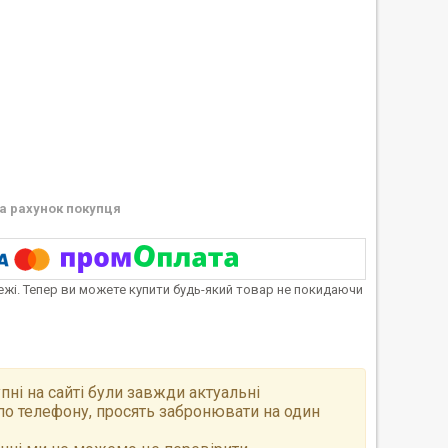
а рахунок покупця
тежі. Тепер ви можете купити будь-який товар не покидаючи
пні на сайті були завжди актуальні
по телефону, просять забронювати на один