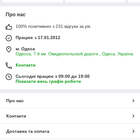
Про нас
100% позитивних з 231 відгука за рік
Працює з 17.01.2012
м. Одеса
Одесса, 7 й км. Овидиопольской дороги., Одеса, Україна
Контакти
Сьогодні працює з 09:00 до 19:00
Показати весь графік роботи
Про нас
Контакти
Доставка та оплата