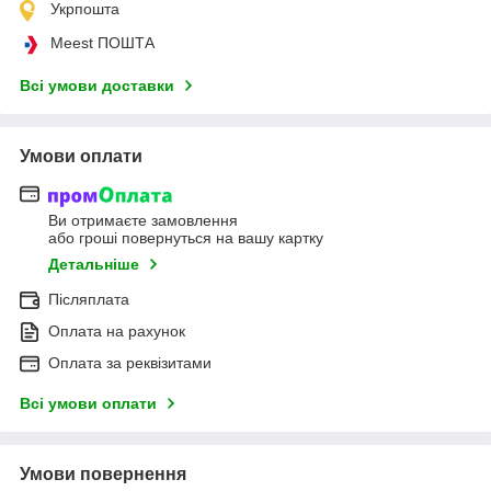
Укрпошта
Meest ПОШТА
Всі умови доставки
Умови оплати
Ви отримаєте замовлення
або гроші повернуться на вашу картку
Детальніше
Післяплата
Оплата на рахунок
Оплата за реквізитами
Всі умови оплати
Умови повернення