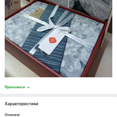
Приховати
Характеристики
Основні