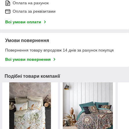
Оплата на рахунок
Оплата за реквізитами
Всі умови оплати
Умови повернення
Повернення товару впродовж 14 днів за рахунок покупця
Всі умови повернення
Подібні товари компанії