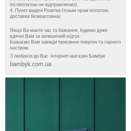
післяплатою не відправляємо)
4. Пункт видачі Розетка (тільки пром оплатою,
доставка безкоштовна)
Якщо Ви маєте час та бажання, будемо дуже
вдячні Вам за залишений відгук.
Бажаємо Вам завжди приємних покупок та гарного
настрою
З любов'ю до Вас інтернет-магазин Бамбук
bambyk.com.ua