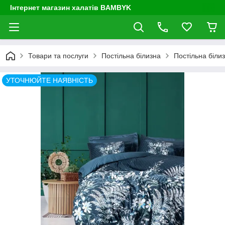
Інтернет магазин халатів BAMBYK
Товари та послуги
Постільна білизна
Постільна білиз
УТОЧНЮЙТЕ НАЯВНІСТЬ