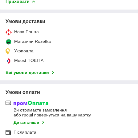
Приховати
Умови доставки
Нова Пошта
Магазини Rozetka
Укрпошта
Meest ПОШТА
Всі умови доставки
Умови оплати
Ви отримаєте замовлення
або гроші повернуться на вашу картку
Детальніше
Післяплата