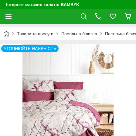
Інтернет магазин халатів BAMBYK
Товари та послуги
Постільна білизна
Постільна біли
УТОЧНЮЙТЕ НАЯВНІСТЬ