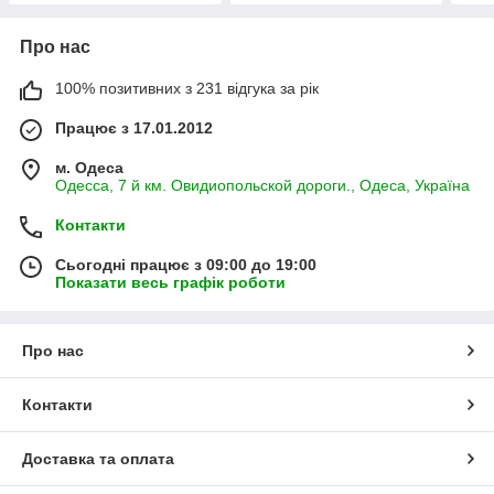
Про нас
100% позитивних з 231 відгука за рік
Працює з 17.01.2012
м. Одеса
Одесса, 7 й км. Овидиопольской дороги., Одеса, Україна
Контакти
Сьогодні працює з 09:00 до 19:00
Показати весь графік роботи
Про нас
Контакти
Доставка та оплата