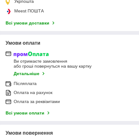
Укрпошта
Meest ПОШТА
Всі умови доставки
Умови оплати
Ви отримаєте замовлення
або гроші повернуться на вашу картку
Детальніше
Післяплата
Оплата на рахунок
Оплата за реквізитами
Всі умови оплати
Умови повернення