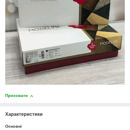
Приховати
Характеристики
Основні