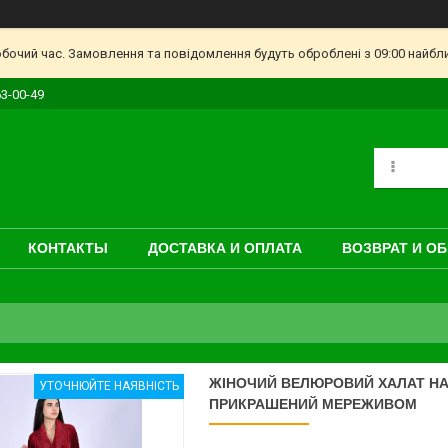
обочий час. Замовлення та повідомлення будуть оброблені з 09:00 найбл
63-00-49
КОНТАКТЫ
ДОСТАВКА И ОПЛАТА
ВОЗВРАТ И О
ЖІНОЧИЙ ВЕЛЮРОВИЙ ХАЛАТ НА 
УТОЧНЮЙТЕ НАЯВНІСТЬ
ПРИКРАШЕНИЙ МЕРЕЖИВОМ