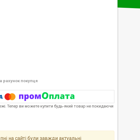
а рахунок покупця
тежі. Тепер ви можете купити будь-який товар не покидаючи
пні на сайті були завжди актуальні