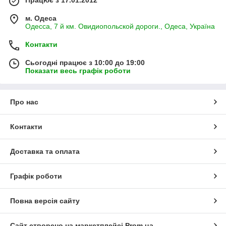
Працює з 17.01.2012
м. Одеса
Одесса, 7 й км. Овидиопольской дороги., Одеса, Україна
Контакти
Сьогодні працює з 10:00 до 19:00
Показати весь графік роботи
Про нас
Контакти
Доставка та оплата
Графік роботи
Повна версія сайту
Сайт створено на маркетплейсі
Prom.ua