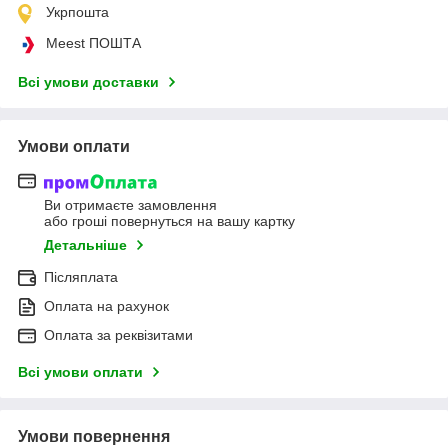
Укрпошта
Meest ПОШТА
Всі умови доставки
Умови оплати
Ви отримаєте замовлення
або гроші повернуться на вашу картку
Детальніше
Післяплата
Оплата на рахунок
Оплата за реквізитами
Всі умови оплати
Умови повернення