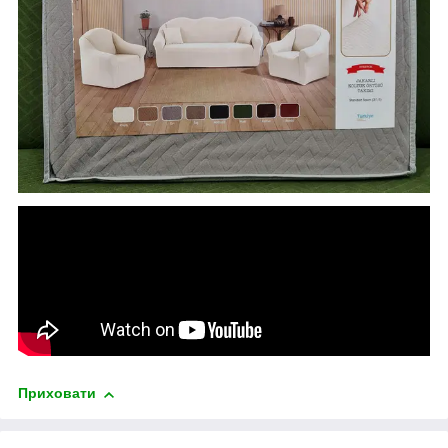
Приховати