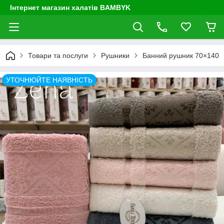
Інтернет магазин халатів BAMBYK
Товари та послуги
Рушники
Банний рушник 70×140
УТОЧНЮЙТЕ НАЯВНІСТЬ