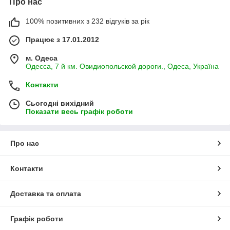
Про нас
100% позитивних з 232 відгуків за рік
Працює з 17.01.2012
м. Одеса
Одесса, 7 й км. Овидиопольской дороги., Одеса, Україна
Контакти
Сьогодні вихідний
Показати весь графік роботи
Про нас
Контакти
Доставка та оплата
Графік роботи