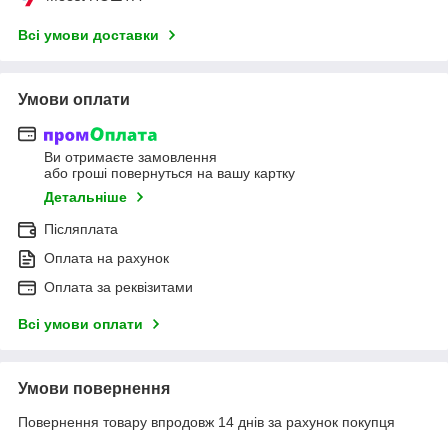
Всі умови доставки
Умови оплати
Ви отримаєте замовлення
або гроші повернуться на вашу картку
Детальніше
Післяплата
Оплата на рахунок
Оплата за реквізитами
Всі умови оплати
Умови повернення
Повернення товару впродовж 14 днів за рахунок покупця