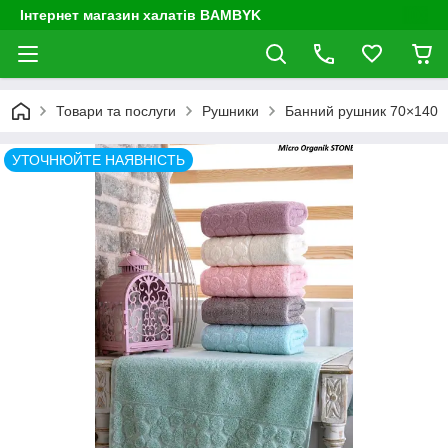
Інтернет магазин халатів BAMBYK
Товари та послуги
Рушники
Банний рушник 70×140
УТОЧНЮЙТЕ НАЯВНІСТЬ