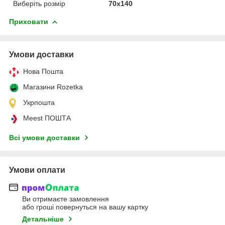
Виберіть розмір
70x140
Приховати
Умови доставки
Нова Пошта
Магазини Rozetka
Укрпошта
Meest ПОШТА
Всі умови доставки
Умови оплати
Ви отримаєте замовлення
або гроші повернуться на вашу картку
Детальніше