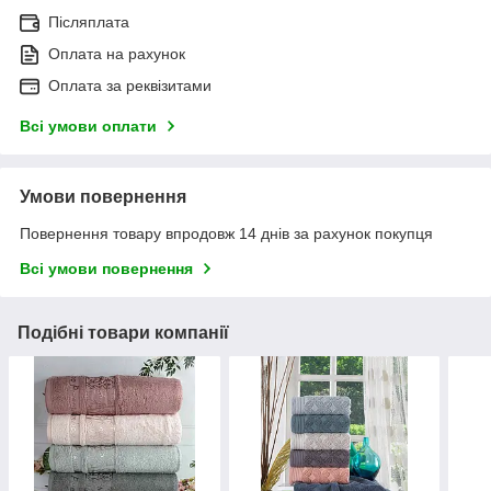
Післяплата
Оплата на рахунок
Оплата за реквізитами
Всі умови оплати
Умови повернення
Повернення товару впродовж 14 днів за рахунок покупця
Всі умови повернення
Подібні товари компанії