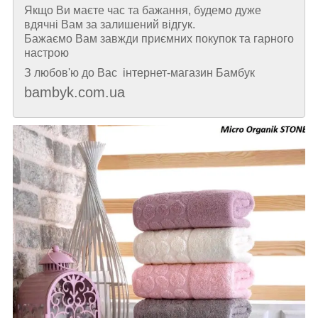
Якщо Ви маєте час та бажання, будемо дуже
вдячні Вам за залишений відгук.
Бажаємо Вам завжди приємних покупок та гарного
настрою
З любов'ю до Вас інтернет-магазин Бамбук
bambyk.com.ua