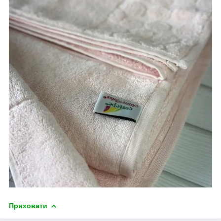
Приховати