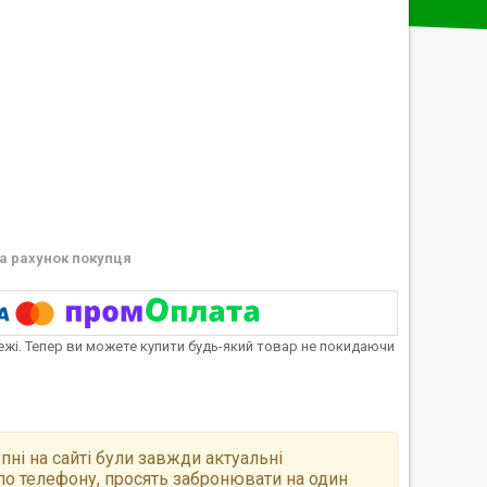
а рахунок покупця
тежі. Тепер ви можете купити будь-який товар не покидаючи
пні на сайті були завжди актуальні
по телефону, просять забронювати на один