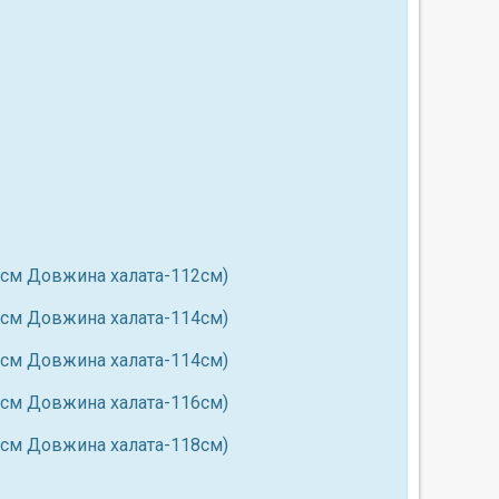
8см Довжина халата-112см)
8см Довжина халата-114см)
8см Довжина халата-114см)
8см Довжина халата-116см)
0см Довжина халата-118см)