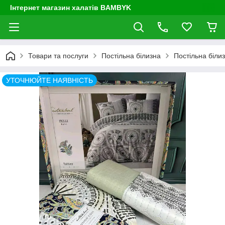
Інтернет магазин халатів BAMBYK
Товари та послуги
Постільна білизна
Постільна біли
УТОЧНЮЙТЕ НАЯВНІСТЬ