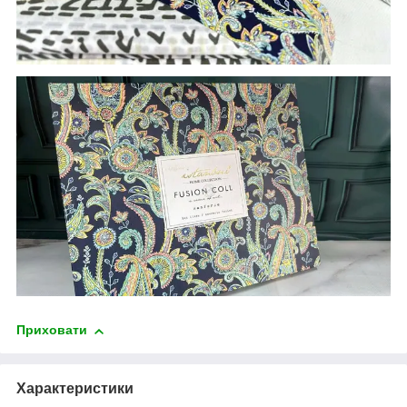
Приховати
Характеристики