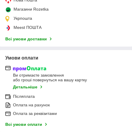
Нова Пошта
Магазини Rozetka
Укрпошта
Meest ПОШТА
Всі умови доставки
Умови оплати
Ви отримаєте замовлення
або гроші повернуться на вашу картку
Детальніше
Післяплата
Оплата на рахунок
Оплата за реквізитами
Всі умови оплати