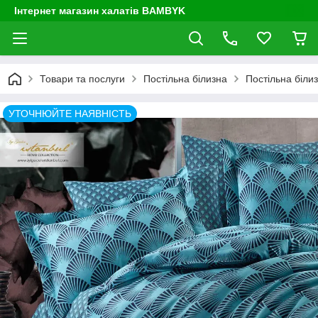
Інтернет магазин халатів BAMBYK
Товари та послуги
Постільна білизна
Постільна білиз
УТОЧНЮЙТЕ НАЯВНІСТЬ