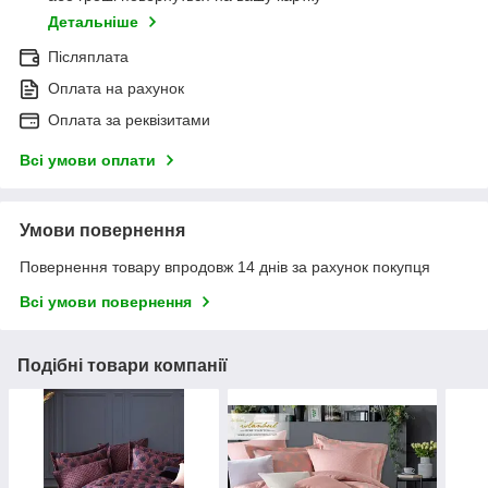
Детальніше
Післяплата
Оплата на рахунок
Оплата за реквізитами
Всі умови оплати
Умови повернення
Повернення товару впродовж 14 днів за рахунок покупця
Всі умови повернення
Подібні товари компанії