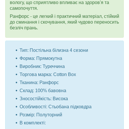
вологу, що сприятливо впливає на здоров'я та
самопочуття.
Ранфорс - це легкий і практичний матеріал, стійкий
до сминання і скочування, який чудово переносить
безліч прань.
Тип: Постільна білизна 4 сезони
Форма: Прямокутна
Виробник: Туреччина
Торгова марка: Cotton Box
Тканина: Ранфорс
Склад: 100% бавовна
Зносостійкість: Висока
Особливості: Стьобана підковдра
Розмір: Полуторний
В комплекті: