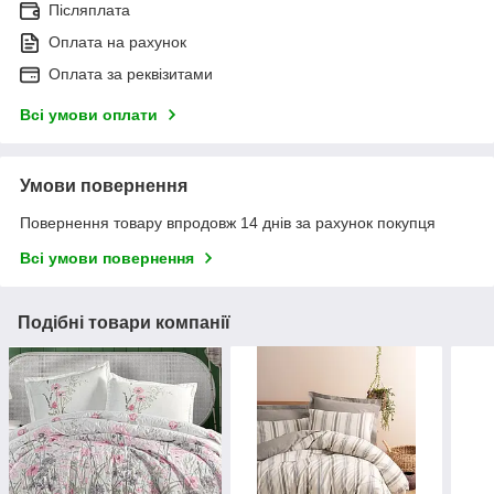
Післяплата
Оплата на рахунок
Оплата за реквізитами
Всі умови оплати
Умови повернення
Повернення товару впродовж 14 днів за рахунок покупця
Всі умови повернення
Подібні товари компанії