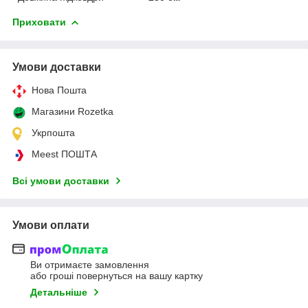
Приховати
Умови доставки
Нова Пошта
Магазини Rozetka
Укрпошта
Meest ПОШТА
Всі умови доставки
Умови оплати
Ви отримаєте замовлення
або гроші повернуться на вашу картку
Детальніше