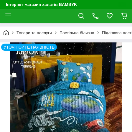
Інтернет магазин халатів BAMBYK
Товари та послуги
Постільна білизна
Підліткова пос
УТОЧНЮЙТЕ НАЯВНІСТЬ