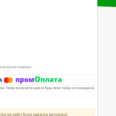
а рахунок покупця
тежі. Тепер ви можете купити будь-який товар не покидаючи
пні на сайті були завжди актуальні