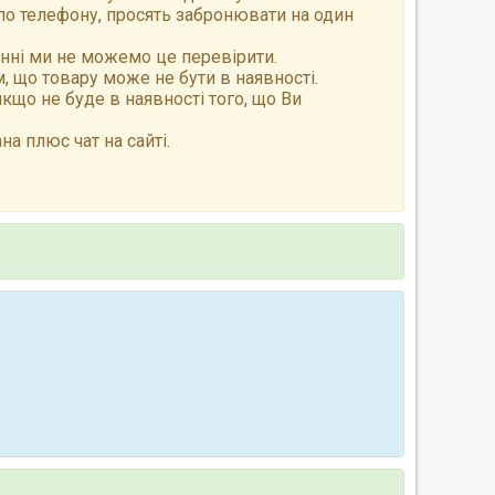
по телефону, просять забронювати на один
анні ми не можемо це перевірити.
 що товару може не бути в наявності.
що не буде в наявності того, що Ви
а плюс чат на сайті.