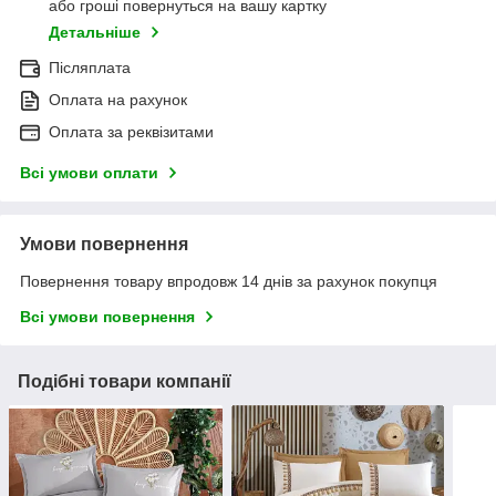
або гроші повернуться на вашу картку
Детальніше
Післяплата
Оплата на рахунок
Оплата за реквізитами
Всі умови оплати
Умови повернення
Повернення товару впродовж 14 днів за рахунок покупця
Всі умови повернення
Подібні товари компанії