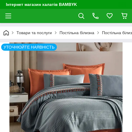
Інтернет магазин халатів BAMBYK
Товари та послуги
Постільна білизна
Постільна біли
УТОЧНЮЙТЕ НАЯВНІСТЬ