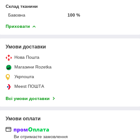
Склад тканини
Бавовна
100 %
Приховати
Умови доставки
Нова Пошта
Магазини Rozetka
Укрпошта
Meest ПОШТА
Всі умови доставки
Умови оплати
Ви отримаєте замовлення