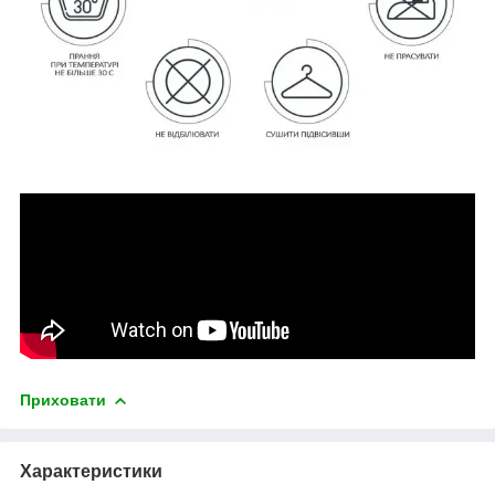
Приховати
Характеристики