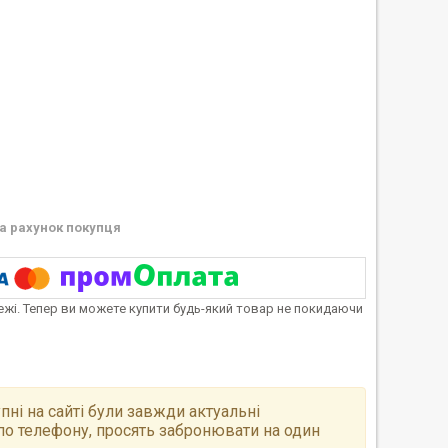
а рахунок покупця
тежі. Тепер ви можете купити будь-який товар не покидаючи
пні на сайті були завжди актуальні
по телефону, просять забронювати на один