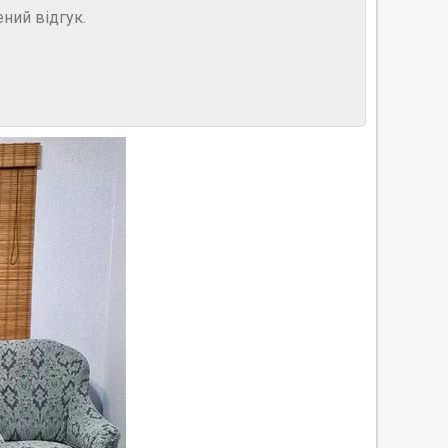
ний відгук.