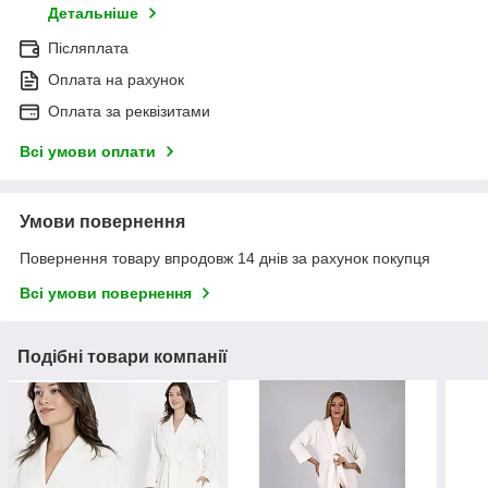
Детальніше
Післяплата
Оплата на рахунок
Оплата за реквізитами
Всі умови оплати
Умови повернення
Повернення товару впродовж 14 днів за рахунок покупця
Всі умови повернення
Подібні товари компанії