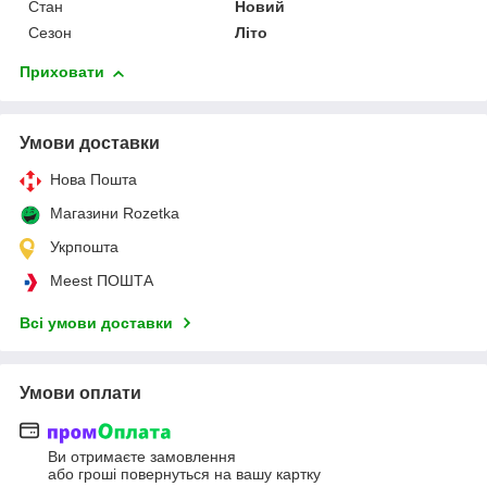
Стан
Новий
Сезон
Літо
Приховати
Умови доставки
Нова Пошта
Магазини Rozetka
Укрпошта
Meest ПОШТА
Всі умови доставки
Умови оплати
Ви отримаєте замовлення
або гроші повернуться на вашу картку