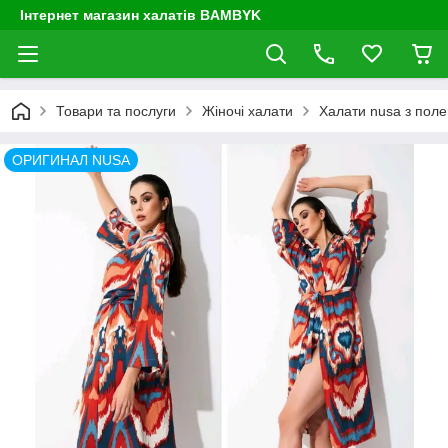
Інтернет магазин халатів BAMBYK
Товари та послуги
Жіночі халати
Халати nusa з пол
ОРИГИНАЛ NUSA