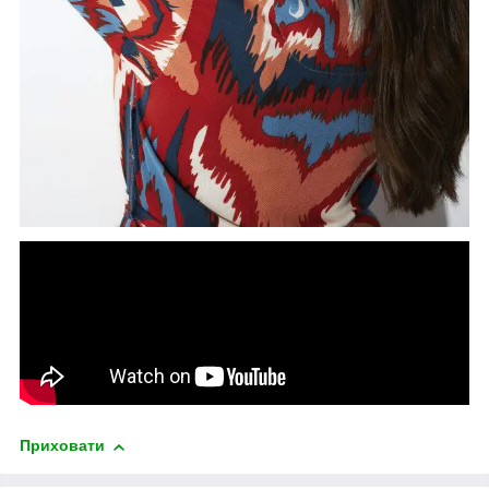
Приховати