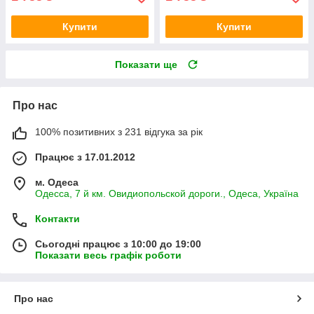
Купити
Купити
Показати ще
Про нас
100% позитивних з 231 відгука за рік
Працює з 17.01.2012
м. Одеса
Одесса, 7 й км. Овидиопольской дороги., Одеса, Україна
Контакти
Сьогодні працює з 10:00 до 19:00
Показати весь графік роботи
Про нас