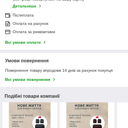
Детальніше
Післяплата
Оплата на рахунок
Оплата за реквізитами
Всі умови оплати
Умови повернення
Повернення товару впродовж 14 днів за рахунок покупця
Всі умови повернення
Подібні товари компанії