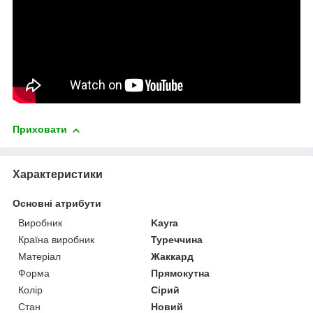
Приховати
Характеристики
Основні атрибути
Виробник
Kayra
Країна виробник
Туреччина
Матеріал
Жаккард
Форма
Прямокутна
Колір
Сірий
Стан
Новий