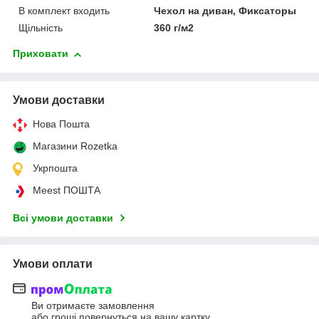
В комплект входить
Чехол на диван, Фиксаторы
Щільність
360 г/м2
Приховати
Умови доставки
Нова Пошта
Магазини Rozetka
Укрпошта
Meest ПОШТА
Всі умови доставки
Умови оплати
Ви отримаєте замовлення
або гроші повернуться на вашу картку