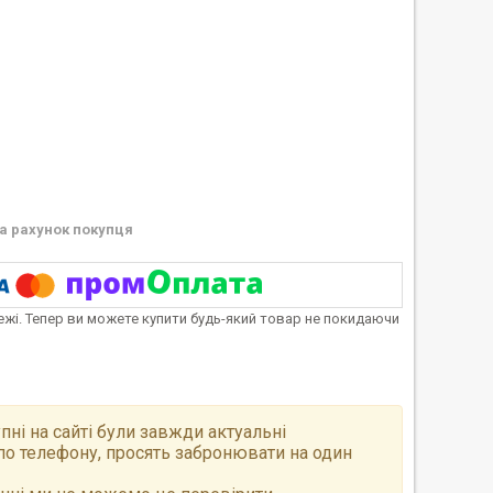
а рахунок покупця
тежі. Тепер ви можете купити будь-який товар не покидаючи
пні на сайті були завжди актуальні
по телефону, просять забронювати на один