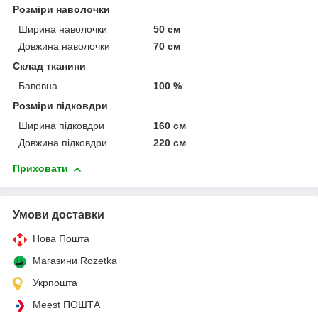
Розміри наволочки
Ширина наволочки
50 см
Довжина наволочки
70 см
Склад тканини
Бавовна
100 %
Розміри підковдри
Ширина підковдри
160 см
Довжина підковдри
220 см
Приховати
Умови доставки
Нова Пошта
Магазини Rozetka
Укрпошта
Meest ПОШТА