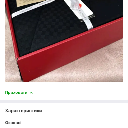
Приховати
Характеристики
Основні