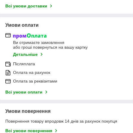
Всі умови доставки
Умови оплати
Ви отримаєте замовлення
або гроші повернуться на вашу картку
Детальніше
Післяплата
Оплата на рахунок
Оплата за реквізитами
Всі умови оплати
Умови повернення
Повернення товару впродовж 14 днів за рахунок покупця
Всі умови повернення