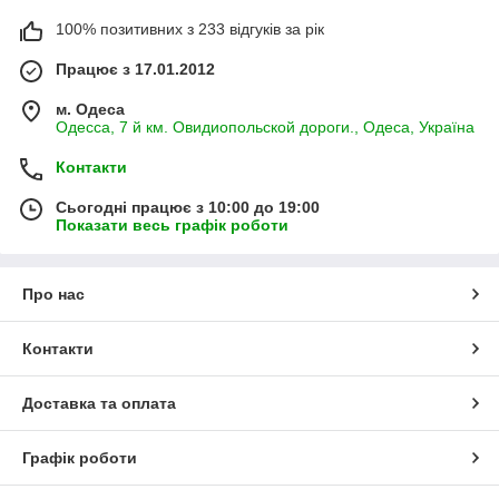
100% позитивних з 233 відгуків за рік
Працює з 17.01.2012
м. Одеса
Одесса, 7 й км. Овидиопольской дороги., Одеса, Україна
Контакти
Сьогодні працює з 10:00 до 19:00
Показати весь графік роботи
Про нас
Контакти
Доставка та оплата
Графік роботи