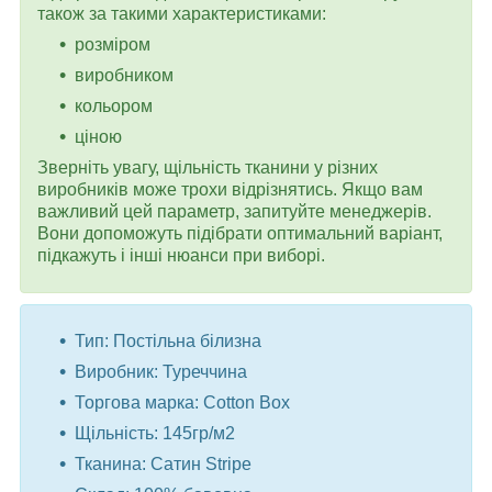
також за такими характеристиками:
розміром
виробником
кольором
ціною
Зверніть увагу, щільність тканини у різних
виробників може трохи відрізнятись. Якщо вам
важливий цей параметр, запитуйте менеджерів.
Вони допоможуть підібрати оптимальний варіант,
підкажуть і інші нюанси при виборі.
Тип: Постільна білизна
Виробник: Туреччина
Торгова марка: Cotton Box
Щільність: 145гр/м2
Тканина: Сатин Stripe