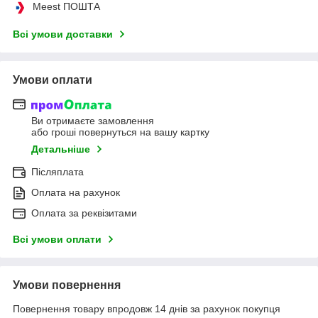
Meest ПОШТА
Всі умови доставки
Умови оплати
Ви отримаєте замовлення
або гроші повернуться на вашу картку
Детальніше
Післяплата
Оплата на рахунок
Оплата за реквізитами
Всі умови оплати
Умови повернення
Повернення товару впродовж 14 днів за рахунок покупця