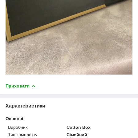
Приховати
Характеристики
Основні
Виробник
Cotton Box
Тип комплекту
Сімейний