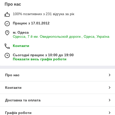
Про нас
100% позитивних з 231 відгука за рік
Працює з 17.01.2012
м. Одеса
Одесса, 7 й км. Овидиопольской дороги., Одеса, Україна
Контакти
Сьогодні працює з 10:00 до 19:00
Показати весь графік роботи
Про нас
Контакти
Доставка та оплата
Графік роботи