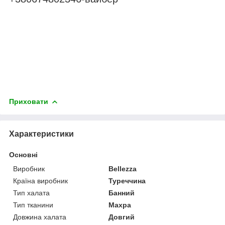
Приховати
Характеристики
Основні
Виробник
Bellezza
Країна виробник
Туреччина
Тип халата
Банний
Тип тканини
Махра
Довжина халата
Довгий