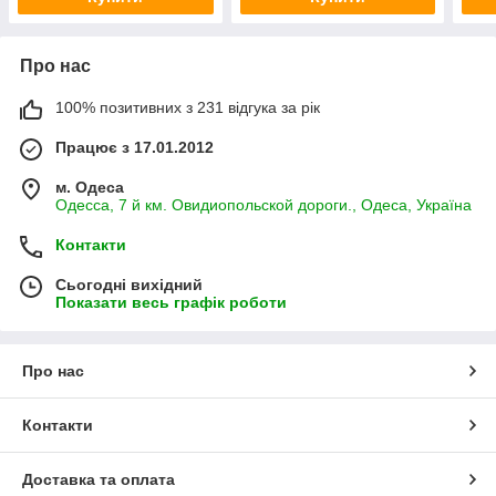
Про нас
100% позитивних з 231 відгука за рік
Працює з 17.01.2012
м. Одеса
Одесса, 7 й км. Овидиопольской дороги., Одеса, Україна
Контакти
Сьогодні вихідний
Показати весь графік роботи
Про нас
Контакти
Доставка та оплата