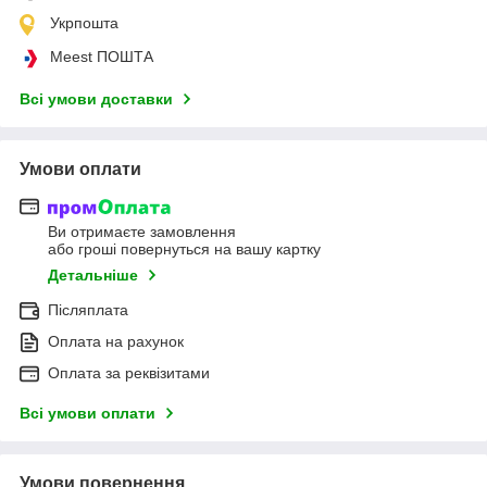
Укрпошта
Meest ПОШТА
Всі умови доставки
Умови оплати
Ви отримаєте замовлення
або гроші повернуться на вашу картку
Детальніше
Післяплата
Оплата на рахунок
Оплата за реквізитами
Всі умови оплати
Умови повернення