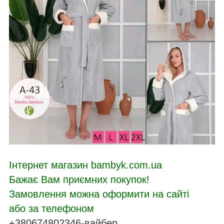
Інтернет магазин bambyk.com.ua
Бажає Вам приємних покупок!
Замовлення можна оформити на сайті
або за телефоном
+380674802346-вайбер