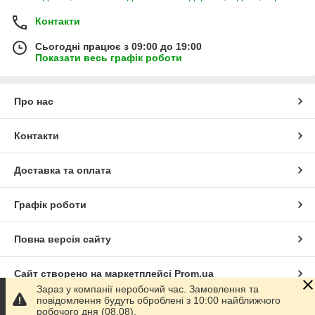
Контакти
Сьогодні працює з 09:00 до 19:00
Показати весь графік роботи
Про нас
Контакти
Доставка та оплата
Графік роботи
Повна версія сайту
Сайт створено на маркетплейсі
Prom.ua
Зараз у компанії неробочий час. Замовлення та
повідомлення будуть оброблені з 10:00 найближчого
Політика конфіденційності
робочого дня (08.08).