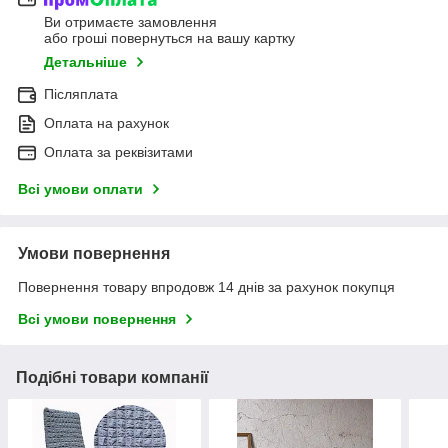
Ви отримаєте замовлення
або гроші повернуться на вашу картку
Детальніше
Післяплата
Оплата на рахунок
Оплата за реквізитами
Всі умови оплати
Умови повернення
Повернення товару впродовж 14 днів за рахунок покупця
Всі умови повернення
Подібні товари компанії