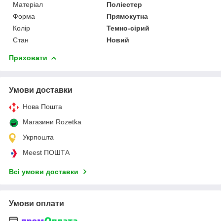
Матеріал
Поліестер
Форма
Прямокутна
Колір
Темно-сірий
Стан
Новий
Приховати
Умови доставки
Нова Пошта
Магазини Rozetka
Укрпошта
Meest ПОШТА
Всі умови доставки
Умови оплати