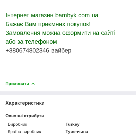
Інтернет магазин bambyk.com.ua
Бажає Вам приємних покупок!
Замовлення можна оформити на сайті
або за телефоном
+380674802346-вайбер
Приховати
Характеристики
Основні атрибути
Виробник
Turkey
Країна виробник
Туреччина