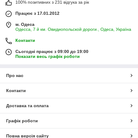
100% позитивних з 231 відгука за рік
Працює з 17.01.2012
м. Одеса
Одесса, 7 й км. Овидиопольской дороги., Одеса, Україна
Контакти
Сьогодні працює з 09:00 до 19:00
Показати весь графік роботи
Про нас
Контакти
Доставка та оплата
Графік роботи
Повна версія сайту