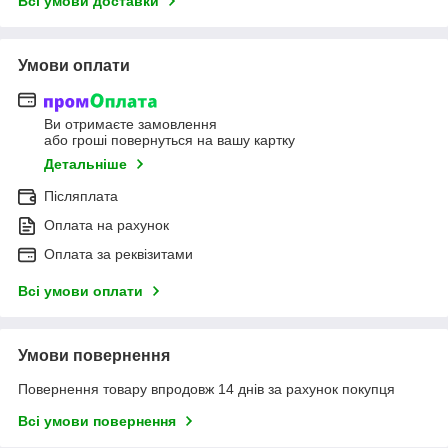
Всі умови доставки
Умови оплати
Ви отримаєте замовлення
або гроші повернуться на вашу картку
Детальніше
Післяплата
Оплата на рахунок
Оплата за реквізитами
Всі умови оплати
Умови повернення
Повернення товару впродовж 14 днів за рахунок покупця
Всі умови повернення