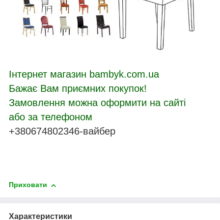
Інтернет магазин bambyk.com.ua
Бажає Вам приємних покупок!
Замовлення можна оформити на сайті
або за телефоном
+380674802346-вайбер
Приховати
Характеристики