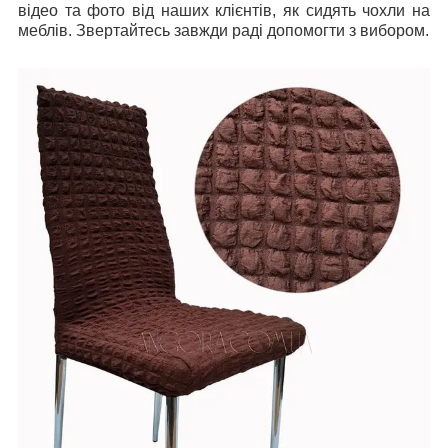
відео та фото від наших клієнтів, як сидять чохли на
меблів. Звертайтесь завжди раді допомогти з вибором.