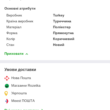
Основні атрибути
Виробник
Turkey
Країна виробник
Туреччина
Матеріал
Поліестер
Форма
Прямокутна
Колір
Коричневий
Стан
Новий
Приховати
Умови доставки
Нова Пошта
Магазини Rozetka
Укрпошта
Meest ПОШТА