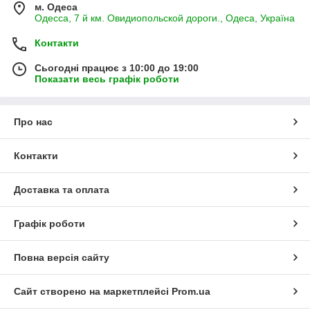
м. Одеса
Одесса, 7 й км. Овидиопольской дороги., Одеса, Україна
Контакти
Сьогодні працює з 10:00 до 19:00
Показати весь графік роботи
Про нас
Контакти
Доставка та оплата
Графік роботи
Повна версія сайту
Сайт створено на маркетплейсі
Prom.ua