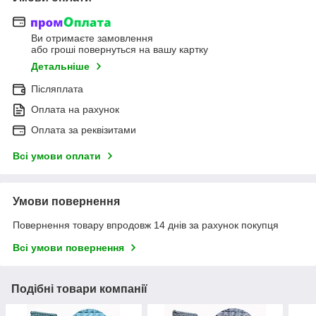
Ви отримаєте замовлення
або гроші повернуться на вашу картку
Детальніше
Післяплата
Оплата на рахунок
Оплата за реквізитами
Всі умови оплати
Умови повернення
Повернення товару впродовж 14 днів за рахунок покупця
Всі умови повернення
Подібні товари компанії