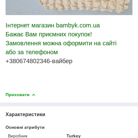
Інтернет магазин bambyk.com.ua
Бажає Вам приємних покупок!
Замовлення можна оформити на сайті
або за телефоном
+380674802346-вайбер
Приховати
Характеристики
Основні атрибути
Виробник
Turkey