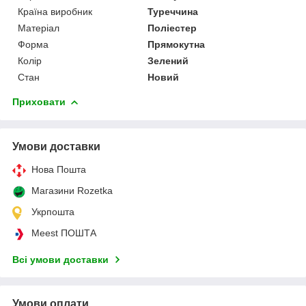
Країна виробник
Туреччина
Матеріал
Поліестер
Форма
Прямокутна
Колір
Зелений
Стан
Новий
Приховати
Умови доставки
Нова Пошта
Магазини Rozetka
Укрпошта
Meest ПОШТА
Всі умови доставки
Умови оплати