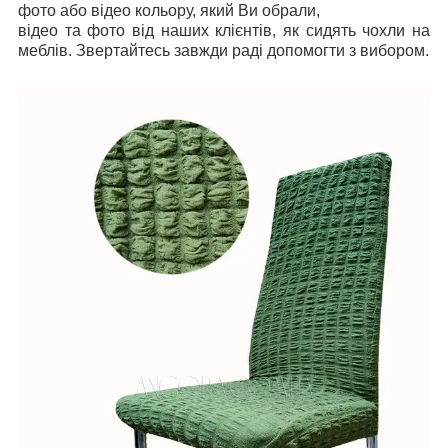
фото або відео кольору, який Ви обрали,
відео та фото від наших клієнтів, як сидять чохли на
меблів. Звертайтесь завжди раді допомогти з вибором.