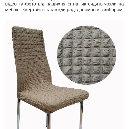
відео та фото від наших клієнтів, як сидять чохли на
меблів. Звертайтесь завжди раді допомогти з вибором.