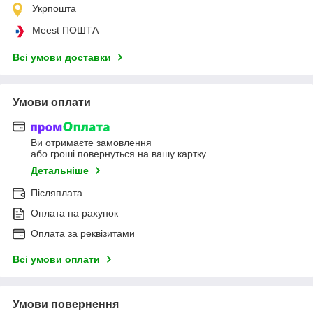
Укрпошта
Meest ПОШТА
Всі умови доставки
Умови оплати
Ви отримаєте замовлення
або гроші повернуться на вашу картку
Детальніше
Післяплата
Оплата на рахунок
Оплата за реквізитами
Всі умови оплати
Умови повернення