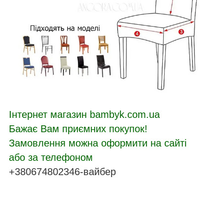
Інтернет магазин bambyk.com.ua
Бажає Вам приємних покупок!
Замовлення можна оформити на сайті
або за телефоном
+380674802346-вайбер