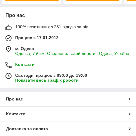
Про нас
100% позитивних з 231 відгука за рік
Працює з 17.01.2012
м. Одеса
Одесса, 7 й км. Овидиопольской дороги., Одеса, Україна
Контакти
Сьогодні працює з 09:00 до 19:00
Показати весь графік роботи
Про нас
Контакти
Доставка та оплата