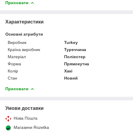
Приховати
Характеристики
Основні атрибути
Виробник
Turkey
Країна виробник
Туреччина
Матеріал
Поліестер
Форма
Прямокутна
Колір
Хакі
Стан
Новий
Приховати
Умови доставки
Нова Пошта
Магазини Rozetka